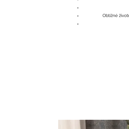
Obtížné život