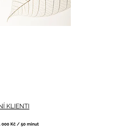
Í KLIENTI
5 000 Kč / 50 minut