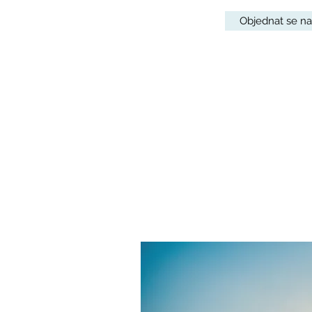
Objednat se na