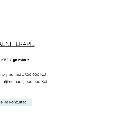
ÁLNÍ TERAPIE
 Kč * / 50 minut
m příjmu nad 1 500 000 Kč)
ím příjmu nad 5 000 000 Kč)
e na konzultaci