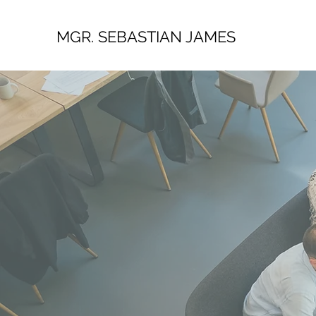
MGR. SEBASTIAN JAMES