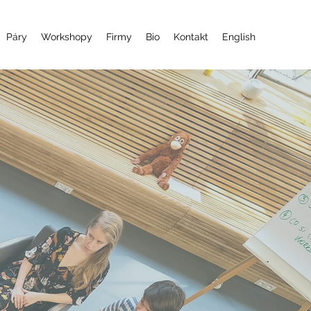
Páry
Workshopy
Firmy
Bio
Kontakt
English