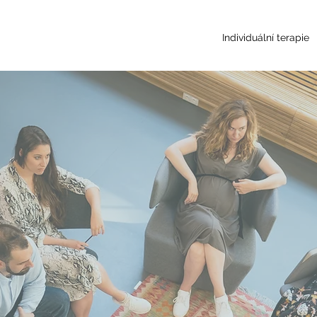
Individuální terapie